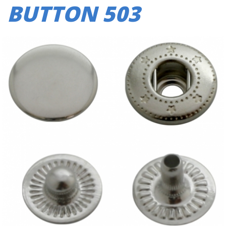
BUTTON 503