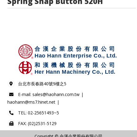
Spring Snap Button 520H
台北市長春路40號9樓之5
E-mail:
sales@haohann.com.tw
haohann@ms7.hinet.net
TEL:
02-25651493~5
FAX: (02)2531-5129
Copyright © 合漢企業股份有限公司