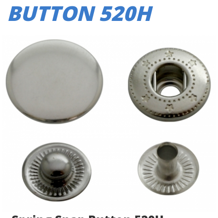
BUTTON 520H