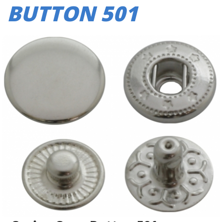
BUTTON 501